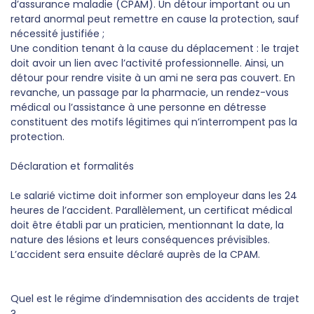
d’assurance maladie (CPAM). Un détour important ou un
retard anormal peut remettre en cause la protection, sauf
nécessité justifiée ;
Une condition tenant à la cause du déplacement : le trajet
doit avoir un lien avec l’activité professionnelle. Ainsi, un
détour pour rendre visite à un ami ne sera pas couvert. En
revanche, un passage par la pharmacie, un rendez-vous
médical ou l’assistance à une personne en détresse
constituent des motifs légitimes qui n’interrompent pas la
protection.
Déclaration et formalités
Le salarié victime doit informer son employeur dans les 24
heures de l’accident. Parallèlement, un certificat médical
doit être établi par un praticien, mentionnant la date, la
nature des lésions et leurs conséquences prévisibles.
L’accident sera ensuite déclaré auprès de la CPAM.
Quel est le régime d’indemnisation des accidents de trajet
?