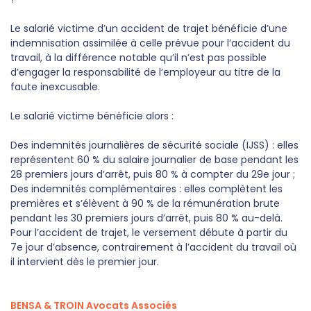
Le salarié victime d’un accident de trajet bénéficie d’une
indemnisation assimilée à celle prévue pour l’accident du
travail, à la différence notable qu’il n’est pas possible
d’engager la responsabilité de l’employeur au titre de la
faute inexcusable.
Le salarié victime bénéficie alors :
Des indemnités journalières de sécurité sociale (IJSS) : elles
représentent 60 % du salaire journalier de base pendant les
28 premiers jours d’arrêt, puis 80 % à compter du 29e jour ;
Des indemnités complémentaires : elles complètent les
premières et s’élèvent à 90 % de la rémunération brute
pendant les 30 premiers jours d’arrêt, puis 80 % au-delà.
Pour l’accident de trajet, le versement débute à partir du
7e jour d’absence, contrairement à l’accident du travail où
il intervient dès le premier jour.
BENSA & TROIN Avocats Associés