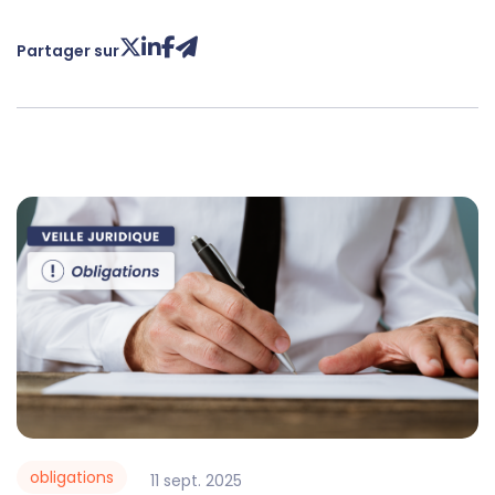
Partager sur
obligations
11
sept.
2025