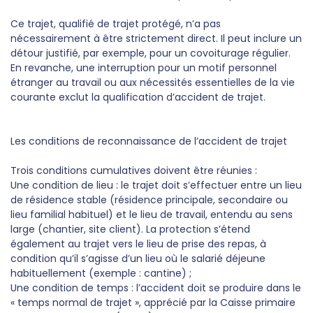
Ce trajet, qualifié de trajet protégé, n’a pas
nécessairement à être strictement direct. Il peut inclure un
détour justifié, par exemple, pour un covoiturage régulier.
En revanche, une interruption pour un motif personnel
étranger au travail ou aux nécessités essentielles de la vie
courante exclut la qualification d’accident de trajet.
Les conditions de reconnaissance de l’accident de trajet
Trois conditions cumulatives doivent être réunies :
Une condition de lieu : le trajet doit s’effectuer entre un lieu
de résidence stable (résidence principale, secondaire ou
lieu familial habituel) et le lieu de travail, entendu au sens
large (chantier, site client). La protection s’étend
également au trajet vers le lieu de prise des repas, à
condition qu’il s’agisse d’un lieu où le salarié déjeune
habituellement (exemple : cantine) ;
Une condition de temps : l’accident doit se produire dans le
« temps normal de trajet », apprécié par la Caisse primaire