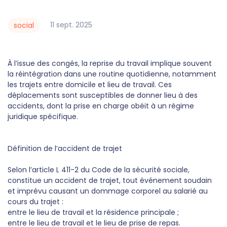
11
sept.
2025
social
À l’issue des congés, la reprise du travail implique souvent
la réintégration dans une routine quotidienne, notamment
les trajets entre domicile et lieu de travail. Ces
déplacements sont susceptibles de donner lieu à des
accidents, dont la prise en charge obéit à un régime
juridique spécifique.
Définition de l’accident de trajet
Selon l’article L 411-2 du Code de la sécurité sociale,
constitue un accident de trajet, tout événement soudain
et imprévu causant un dommage corporel au salarié au
cours du trajet :
entre le lieu de travail et la résidence principale ;
entre le lieu de travail et le lieu de prise de repas.