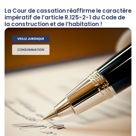
La Cour de cassation réaffirme le caractère
impératif de l’article R.125-2-1 du Code de
la construction et de l’habitation !