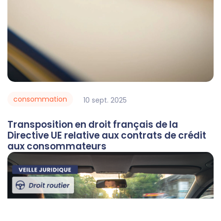
consommation
10
sept.
2025
Transposition en droit français de la
Directive UE relative aux contrats de crédit
aux consommateurs