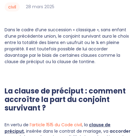
28
mars
2025
civil
Dans le cadre d’une succession « classique », sans enfant
d’une précédente union, le conjoint survivant aura le choix
entre la totalité des biens en usufruit ou le ¼ en pleine
propriété. Il est toutefois possible de lui accorder
davantage par le biais de certaines clauses comme la
clause de préciput ou la clause de tontine.
La clause de préciput : comment
accroître la part du conjoint
survivant ?
En vertu de
l’article 1515 du Code civil
, la
clause de
préciput
, insérée dans le contrat de mariage, va
accorder