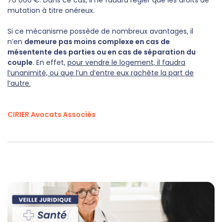
mutation à titre onéreux.
Si ce mécanisme possède de nombreux avantages, il
n’en
demeure pas moins complexe en cas de
mésentente des parties ou en cas de séparation du
couple
. En effet,
pour vendre le logement, il faudra
l’unanimité, ou que l’un d’entre eux rachète la part de
l’autre.
CIRIER Avocats Associés