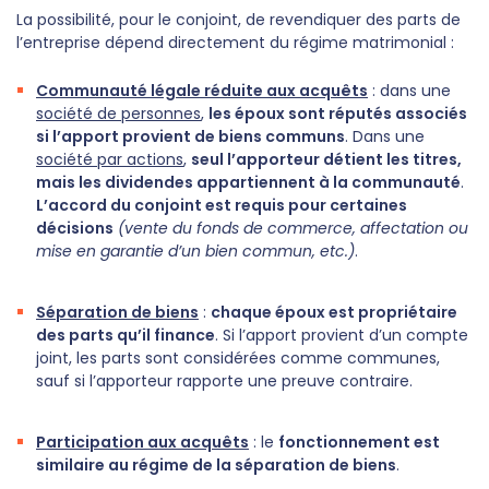
La possibilité, pour le conjoint, de revendiquer des parts de
l’entreprise dépend directement du régime matrimonial :
Communauté légale réduite aux acquêts
: dans une
société de personnes
,
les époux sont réputés associés
si l’apport provient de biens communs
. Dans une
société par actions
,
seul l’apporteur détient les titres,
mais les dividendes appartiennent à la communauté
.
L’accord du conjoint est requis pour certaines
décisions
(vente du fonds de commerce, affectation ou
mise en garantie d’un bien commun, etc.)
.
Séparation de biens
:
chaque époux est propriétaire
des parts qu’il finance
. Si l’apport provient d’un compte
joint, les parts sont considérées comme communes,
sauf si l’apporteur rapporte une preuve contraire.
Participation aux acquêts
: le
fonctionnement est
similaire au régime de la séparation de biens
.