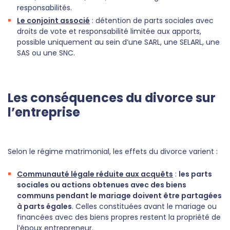
responsabilités.
Le conjoint associé
: détention de parts sociales avec
droits de vote et responsabilité limitée aux apports,
possible uniquement au sein d’une SARL, une SELARL, une
SAS ou une SNC.
Les conséquences du divorce sur
l’entreprise
Selon le régime matrimonial, les effets du divorce varient :
Communauté légale réduite aux acquêts
:
les parts
sociales ou actions obtenues avec des biens
communs pendant le mariage doivent être partagées
à parts égales
. Celles constituées avant le mariage ou
financées avec des biens propres restent la propriété de
l’époux entrepreneur.