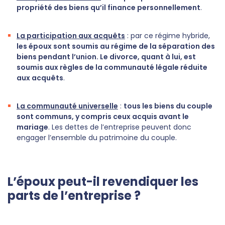
propriété des biens qu’il finance personnellement
.
La participation aux acquêts
: par ce régime hybride,
les époux sont soumis au régime de la séparation des
biens pendant l’union. Le divorce, quant à lui, est
soumis aux règles de la communauté légale réduite
aux acquêts
.
La communauté universelle
:
tous les biens du couple
sont communs, y compris ceux acquis avant le
mariage
. Les dettes de l’entreprise peuvent donc
engager l’ensemble du patrimoine du couple.
L’époux peut-il revendiquer les
parts de l’entreprise ?