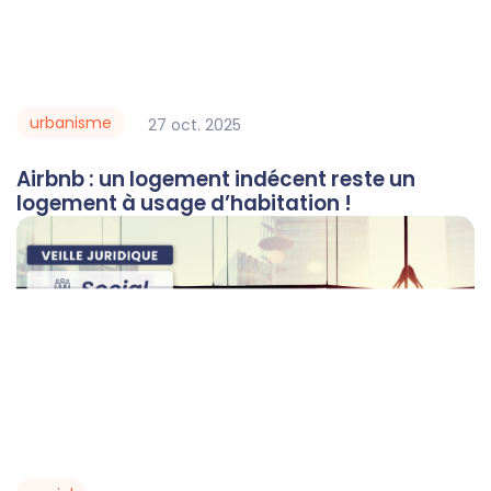
urbanisme
27
oct.
2025
Airbnb : un logement indécent reste un
logement à usage d’habitation !