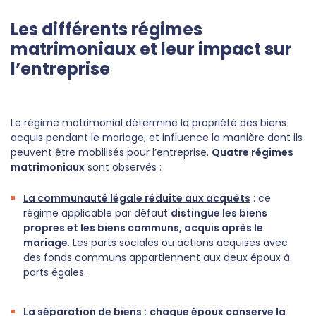
Les différents régimes
matrimoniaux et leur impact sur
l’entreprise
Le régime matrimonial détermine la propriété des biens
acquis pendant le mariage, et influence la manière dont ils
peuvent être mobilisés pour l’entreprise.
Quatre régimes
matrimoniaux
sont observés :
La communauté légale réduite aux acquêts
: ce
régime applicable par défaut
distingue les biens
propres et les biens communs, acquis après le
mariage
. Les parts sociales ou actions acquises avec
des fonds communs appartiennent aux deux époux à
parts égales.
La séparation de biens
:
chaque époux conserve la