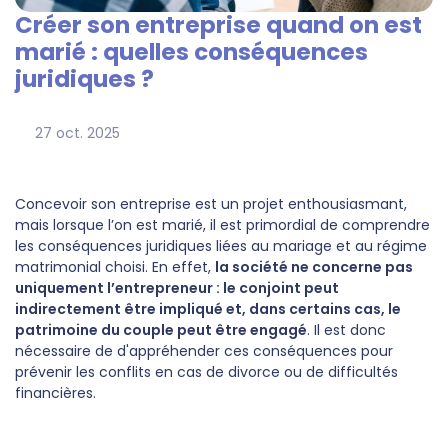
Créer son entreprise quand on est
marié : quelles conséquences
juridiques ?
27
oct.
2025
Concevoir son entreprise est un projet enthousiasmant,
mais lorsque l’on est marié, il est primordial de comprendre
les conséquences juridiques liées au mariage et au régime
matrimonial choisi. En effet,
la société ne concerne pas
uniquement l’entrepreneur : le conjoint peut
indirectement être impliqué et, dans certains cas, le
patrimoine du couple peut être engagé
. Il est donc
nécessaire de d'appréhender ces conséquences pour
prévenir les conflits en cas de divorce ou de difficultés
financières.