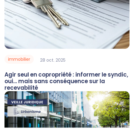
immobilier
28
oct.
2025
Agir seul en copropriété : informer le syndic,
oui… mais sans conséquence sur la
recevabilité