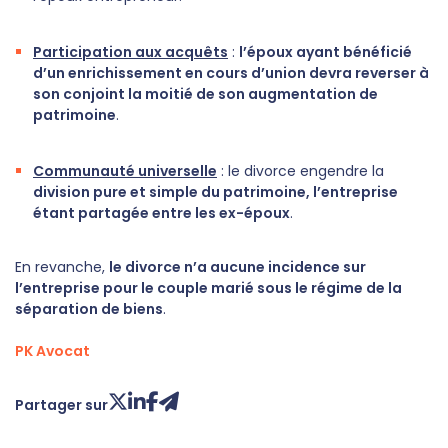
Participation aux acquêts
:
l’époux ayant bénéficié
d’un enrichissement en cours d’union devra reverser à
son conjoint la moitié de son augmentation de
patrimoine
.
Communauté universelle
: le divorce engendre la
division pure et simple du patrimoine, l’entreprise
étant partagée entre les ex-époux
.
En revanche,
le divorce n’a aucune incidence sur
l’entreprise pour le couple marié sous le régime de la
séparation de biens
.
PK Avocat
Partager sur