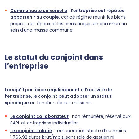
Communauté universelle
:
l’entreprise est réputée
appartenir au couple
, car ce régime réunit les biens
propres des époux et les biens acquis en commun au
sein d’une masse commune.
Le statut du conjoint dans
l’entreprise
Lorsqu’il participe régulièrement à l’activité de
l’entreprise, le conjoint peut adopter un statut
spécifique
en fonction de ses missions :
Le conjoint collaborateur
: non rémunéré, réservé aux
SARL et entreprises individuelles.
Le conjoint salarié
: rémunération stricte d’au moins
1 766,92 euros brut/mois, sans rôle de gestion ni