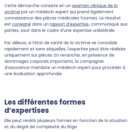
Cette démarche consiste en un
examen clinique de la
victime
par un médecin expert qui prend également
connaissance des pièces médicales fournies. Le résultat
est
consigné
dans un
rapport d’expertise
, communiqué aux
parties, sauf dans le cadre d’une expertise unilatérale.
Par ailleurs, si l’état de santé de la victime se consolide
rapidement et sans séquelles, l’expertise peut être réalisée
uniquement sur pièces. En revanche, en présence de
dommages corporels importants, la compagnie
d’assurance mandate un médecin expert pour procéder à
une évaluation approfondie.
Les différentes formes
d’expertises
Elle peut revêtir plusieurs formes en fonction de la situation
et du degré de complexité du litige.