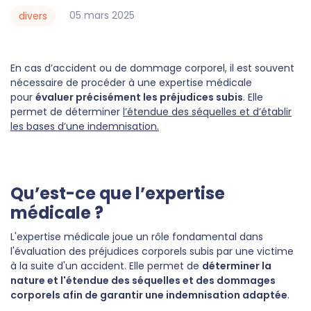
05
mars
2025
divers
En cas d’accident ou de dommage corporel, il est souvent
nécessaire de procéder à une expertise médicale
pour
évaluer précisément les préjudices subis
. Elle
permet de déterminer
l’étendue des séquelles et d’établir
les bases d’une indemnisation.
Qu’est-ce que l’expertise
médicale ?
L'expertise médicale joue un rôle fondamental dans
l'évaluation des préjudices corporels subis par une victime
à la suite d'un accident. Elle permet de
déterminer la
nature et l'étendue des séquelles et des dommages
corporels afin de garantir une indemnisation adaptée
.