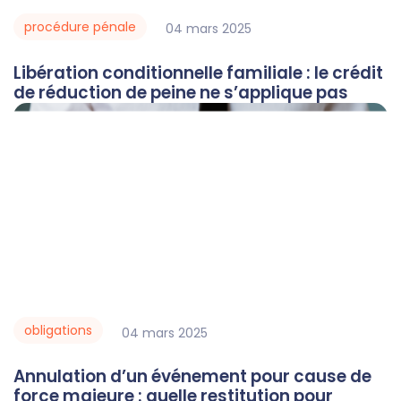
procédure pénale
04
mars
2025
Libération conditionnelle familiale : le crédit
de réduction de peine ne s’applique pas
obligations
04
mars
2025
Annulation d’un événement pour cause de
force majeure : quelle restitution pour