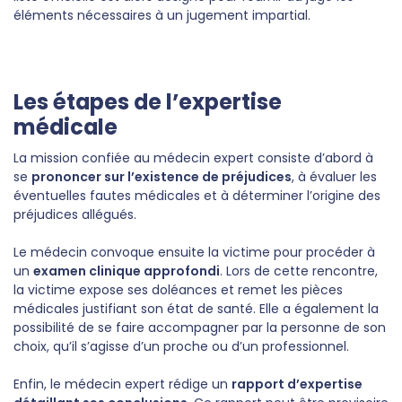
éléments nécessaires à un jugement impartial.
Les étapes de l’expertise
médicale
La mission confiée au médecin expert consiste d’abord à
se
prononcer sur l’existence de préjudices
, à évaluer les
éventuelles fautes médicales et à déterminer l’origine des
préjudices allégués.
Le médecin convoque ensuite la victime pour procéder à
un
examen clinique approfondi
. Lors de cette rencontre,
la victime expose ses doléances et remet les pièces
médicales justifiant son état de santé. Elle a également la
possibilité de se faire accompagner par la personne de son
choix, qu’il s’agisse d’un proche ou d’un professionnel.
Enfin, le médecin expert rédige un
rapport d’expertise