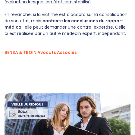
évaluation lorsque son état sera stabilisé
.
En revanche, si la victime est d’accord sur la consolidation
de son état, mais
conteste les conclusions du rapport
médical
, elle peut
demander une contre-expertise
. Celle-
ci est réalisée par un autre médecin expert, indépendant.
BENSA & TROIN Avocats Associés