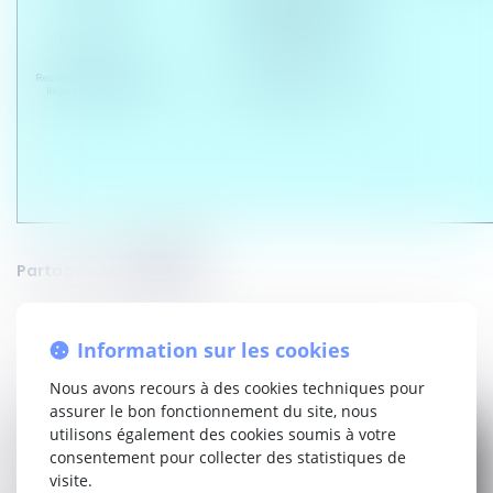
Partager sur
Information sur les cookies
Nous avons recours à des cookies techniques pour
assurer le bon fonctionnement du site, nous
utilisons également des cookies soumis à votre
consentement pour collecter des statistiques de
visite.