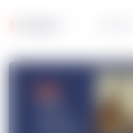
Articles
Fiches pratique