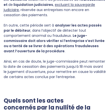
et
de
liquidation judiciaires
,
excluant la sauvegarde
judiciaire
, réservée aux entreprises non encore en
cessation des paiements.
En outre, cette période sert à
analyser les actes passés
par le débiteur
, dans l’objectif de détecter tout
comportement anormal ou frauduleux.
Le juge-
commissaire doit alors vérifier si l’entreprise s’est livrée
ou a tenté de se livrer à des opérations frauduleuses
avant l’ouverture de la procédure
.
Ainsi, en cas de doute, le juge-commissaire peut remonter
la date de cessation des paiements jusqu’à 18 mois avant
le jugement d’ouverture, pour remettre en cause la validité
de certains actes conclus par l’entreprise.
Quels sont les actes
concernés par la nullité de la