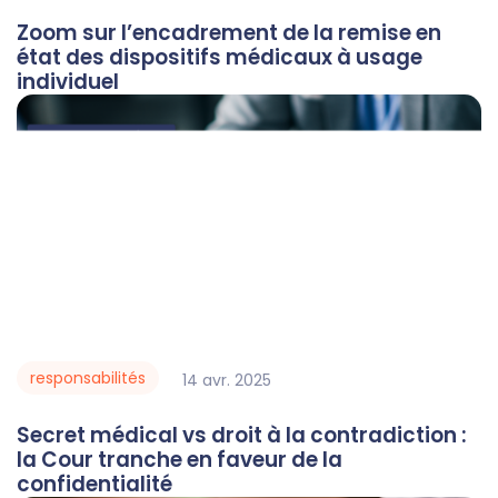
Zoom sur l’encadrement de la remise en
état des dispositifs médicaux à usage
individuel
responsabilités
14
avr.
2025
Secret médical vs droit à la contradiction :
la Cour tranche en faveur de la
confidentialité