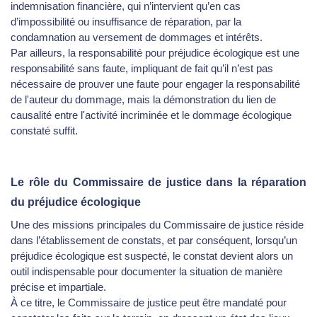
indemnisation financière, qui n’intervient qu’en cas
d’impossibilité ou insuffisance de réparation, par la
condamnation au versement de dommages et intérêts.
Par ailleurs, la responsabilité pour préjudice écologique est une
responsabilité sans faute, impliquant de fait qu’il n’est pas
nécessaire de prouver une faute pour engager la responsabilité
de l'auteur du dommage, mais la démonstration du lien de
causalité entre l'activité incriminée et le dommage écologique
constaté suffit.
Le rôle du Commissaire de justice dans la réparation
du préjudice écologique
Une des missions principales du Commissaire de justice réside
dans l’établissement de constats, et par conséquent, lorsqu’un
préjudice écologique est suspecté, le constat devient alors un
outil indispensable pour documenter la situation de manière
précise et impartiale.
À ce titre, le Commissaire de justice peut être mandaté pour