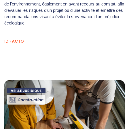
de l'environnement, également en ayant recours au constat, afin
d’évaluer les risques d'un projet ou d'une activité et émettre des
recommandations visant à éviter la survenance d'un préjudice
écologique.
ID FACTO