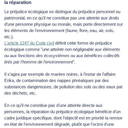
la réparation
Le préjudice écologique se distingue du préjudice personnel ou
patrimonial, en ce qu’il ne constitue pas une atteinte aux droits
d’une personne physique ou morale, mais porte directement sur
les éléments de l’environnement (faune, flore, eau, air, sols,
etc.).
L'article 1247 du Code civil
définit cette forme de préjudice
écologique comme "
une atteinte non négligeable aux éléments
ou aux fonctions des écosystèmes ou aux bénéfices collectifs
tirés par l’homme de l’environnement
".
Il s’agira par exemple de marées noires, à l’instar de l’affaire
Erika, de contamination des nappes phréatiques par des
substances dangereuses, de pollution des sols ou des eaux par
des déchets, etc.
En ce qu’il ne constitue pas d’une atteinte directe aux
personnes, la réparation du préjudice écologique bénéficie d’un
cadre juridique spécifique, dont l’objectif est en priorité la remise
en état de l’environnement dégradé, plutôt que l'octroi d'une