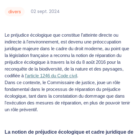
02
sept.
2024
divers
Le préjudice écologique que constitue l’atteinte directe ou
indirecte à l'environnement, est devenu une préoccupation
juridique majeure dans le cadre du droit moderne, au point que
la législation française a reconnu la notion de réparation du
préjudice écologique à travers la loi du 8 août 2016 pour la
reconquête de la biodiversité, de la nature et des paysages,
codifiée à
l’article 1246 du Code civil
.
Dans ce contexte, le Commissaire de justice, joue un rôle
fondamental dans le processus de réparation du préjudice
écologique, tant dans la constatation du dommage que dans
l'exécution des mesures de réparation, en plus de pouvoir tenir
un rôle préventif.
La notion de préjudice écologique et cadre juridique de