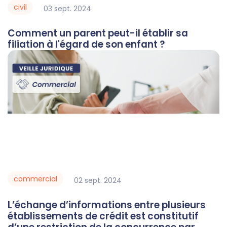
civil
03
sept.
2024
Comment un parent peut-il établir sa
filiation à l'égard de son enfant ?
commercial
02
sept.
2024
L’échange d’informations entre plusieurs
établissements de crédit est constitutif