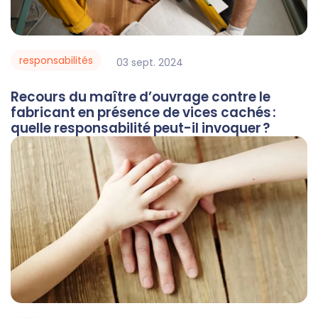
responsabilités
03
sept.
2024
Recours du maître d’ouvrage contre le
fabricant en présence de vices cachés :
quelle responsabilité peut-il invoquer ?