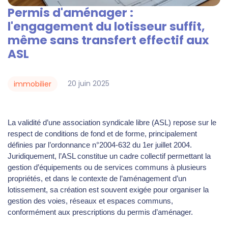
Permis d'aménager :
l'engagement du lotisseur suffit,
même sans transfert effectif aux
ASL
20
juin
2025
immobilier
La validité d’une association syndicale libre (ASL) repose sur le
respect de conditions de fond et de forme, principalement
définies par l’ordonnance n°2004-632 du 1er juillet 2004.
Juridiquement, l’ASL constitue un cadre collectif permettant la
gestion d’équipements ou de services communs à plusieurs
propriétés, et dans le contexte de l’aménagement d’un
lotissement, sa création est souvent exigée pour organiser la
gestion des voies, réseaux et espaces communs,
conformément aux prescriptions du permis d’aménager.