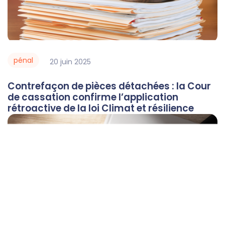
pénal
20
juin
2025
Contrefaçon de pièces détachées : la Cour
de cassation confirme l’application
rétroactive de la loi Climat et résilience