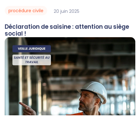
procédure civile
20
juin
2025
Déclaration de saisine : attention au siège
social !