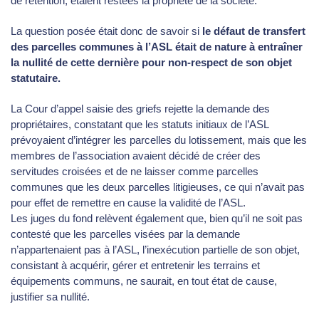
de rétention, étaient restées la propriété de la société.
La question posée était donc de savoir si
le défaut de transfert
des parcelles communes à l’ASL était de nature à entraîner
la nullité de cette dernière pour non-respect de son objet
statutaire.
La Cour d’appel saisie des griefs rejette la demande des
propriétaires, constatant que les statuts initiaux de l’ASL
prévoyaient d’intégrer les parcelles du lotissement, mais que les
membres de l’association avaient décidé de créer des
servitudes croisées et de ne laisser comme parcelles
communes que les deux parcelles litigieuses, ce qui n’avait pas
pour effet de remettre en cause la validité de l’ASL.
Les juges du fond relèvent également que, bien qu’il ne soit pas
contesté que les parcelles visées par la demande
n’appartenaient pas à l’ASL, l’inexécution partielle de son objet,
consistant à acquérir, gérer et entretenir les terrains et
équipements communs, ne saurait, en tout état de cause,
justifier sa nullité.