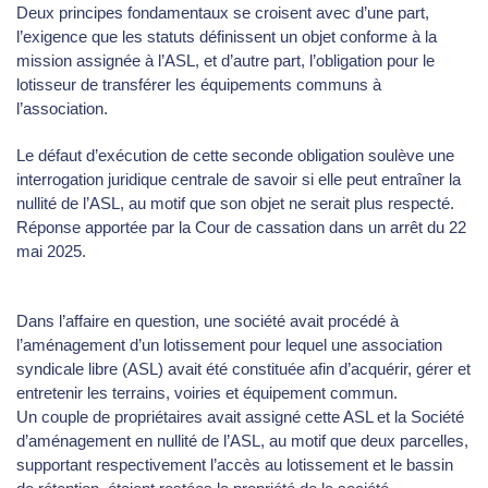
Deux principes fondamentaux se croisent avec d’une part,
l’exigence que les statuts définissent un objet conforme à la
mission assignée à l’ASL, et d’autre part, l’obligation pour le
lotisseur de transférer les équipements communs à
l’association.
Le défaut d’exécution de cette seconde obligation soulève une
interrogation juridique centrale de savoir si elle peut entraîner la
nullité de l’ASL, au motif que son objet ne serait plus respecté.
Réponse apportée par la Cour de cassation dans un arrêt du 22
mai 2025.
Dans l’affaire en question, une société avait procédé à
l’aménagement d’un lotissement pour lequel une association
syndicale libre (ASL) avait été constituée afin d’acquérir, gérer et
entretenir les terrains, voiries et équipement commun.
Un couple de propriétaires avait assigné cette ASL et la Société
d’aménagement en nullité de l’ASL, au motif que deux parcelles,
supportant respectivement l’accès au lotissement et le bassin