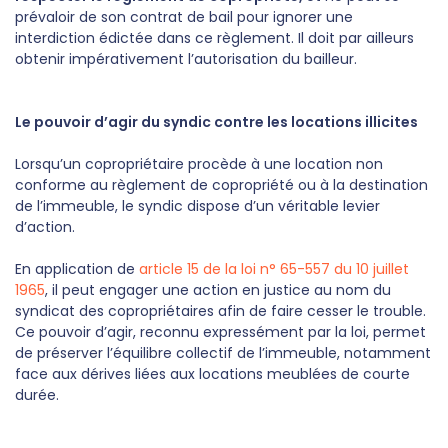
prévaloir de son contrat de bail pour ignorer une
interdiction édictée dans ce règlement. Il doit par ailleurs
obtenir impérativement l’autorisation du bailleur.
Le pouvoir d’agir du syndic contre les locations illicites
Lorsqu’un copropriétaire procède à une location non
conforme au règlement de copropriété ou à la destination
de l’immeuble, le syndic dispose d’un véritable levier
d’action.
En application de
article 15 de la loi n° 65-557 du 10 juillet
1965
, il peut engager une action en justice au nom du
syndicat des copropriétaires afin de faire cesser le trouble.
Ce pouvoir d’agir, reconnu expressément par la loi, permet
de préserver l’équilibre collectif de l’immeuble, notamment
face aux dérives liées aux locations meublées de courte
durée.