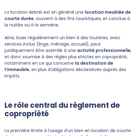
La location Airbnb est en général une
location meublée de
courte durée
, souvent à des fins touristiques, et conclue à
la nuitée ou à la semaine.
Ainsi, louer régulièrement un bien à des touristes, avec
services inclus (linge, ménage, accueil), peut
juridiquement être assimilé à une
activité professionnelle
,
et donc soumise à des règles plus strictes en copropriété,
notamment en ce qui concerne
la destination de
l’immeuble
, en plus d’obligations déclaratives auprès des
impôts.
Le rôle central du règlement de
copropriété
La première limite à l’usage d’un bien en location de courte