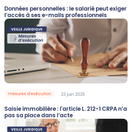
Données personnelles : le salarié peut exiger
l’accès à ses e-mails professionnels
mesures d’exécution
23
juin
2025
Saisie immobilière : l'article L. 212-1 CRPA n’a
pas sa place dans l’acte