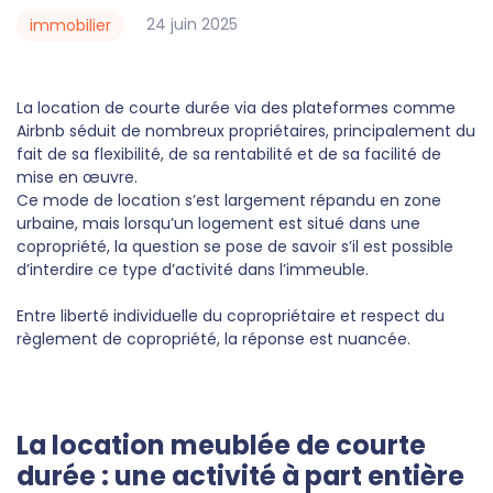
24
juin
2025
immobilier
La location de courte durée via des plateformes comme
Airbnb séduit de nombreux propriétaires, principalement du
fait de sa flexibilité, de sa rentabilité et de sa facilité de
mise en œuvre.
Ce mode de location s’est largement répandu en zone
urbaine, mais lorsqu’un logement est situé dans une
copropriété, la question se pose de savoir s’il est possible
d’interdire ce type d’activité dans l’immeuble.
Entre liberté individuelle du copropriétaire et respect du
règlement de copropriété, la réponse est nuancée.
La location meublée de courte
durée : une activité à part entière