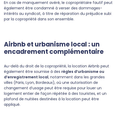
En cas de manquement avéré, le copropriétaire fautif peut
également être condamné à verser des dommages-
intérêts au syndicat, à titre de réparation du préjudice subi
par la copropriété dans son ensemble.
Airbnb et urbanisme local : un
encadrement complémentaire
Au-delà du droit de la copropriété, la location Airbnb peut
également être soumise à des
règles d’urbanisme ou
d’enregistrement local
, notamment dans les grandes
villes (Paris, Lyon, Bordeaux), où une autorisation de
changement d’usage peut être requise pour louer un
logement entier de façon répétée à des touristes, et un
plafond de nuitées destinées à la location peut être
appliqué.