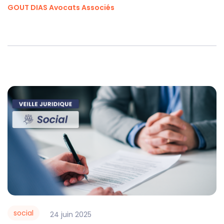
GOUT DIAS Avocats Associés
social
24
juin
2025