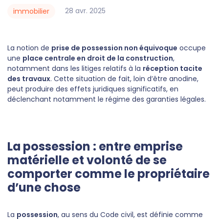
28
avr.
2025
immobilier
La notion de
prise de possession non équivoque
occupe
une
place centrale en droit de la construction
,
notamment dans les litiges relatifs à la
réception tacite
des travaux
. Cette situation de fait, loin d’être anodine,
peut produire des effets juridiques significatifs, en
déclenchant notamment le régime des garanties légales.
La possession : entre emprise
matérielle et volonté de se
comporter comme le propriétaire
d’une chose
La
possession
, au sens du Code civil, est définie comme