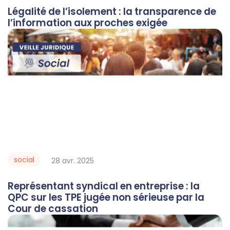
Légalité de l’isolement : la transparence de
l’information aux proches exigée
social
28
avr.
2025
Représentant syndical en entreprise : la
QPC sur les TPE jugée non sérieuse par la
Cour de cassation