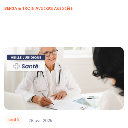
BENSA & TROIN Avocats Associés
santé
28
avr.
2025