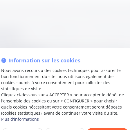
nt tout procès, la mise en œuvre de mesures d’instruction
commerce permet au juge d’ordonner d’office le placeme
 affaires.
la partie saisie dispose d’un délai d’un mois pour demande
smises au requérant.
Information sur les cookies
Nous avons recours à des cookies techniques pour assurer le
la décision de la cour d’appel de Bordeaux ayant ordonné
bon fonctionnement du site, nous utilisons également des
nde formulée par le saisi dans le délai imparti.
cookies soumis à votre consentement pour collecter des
statistiques de visite.
ours dans les formes et délais légaux, ne peut utilement i
Cliquez ci-dessous sur « ACCEPTER » pour accepter le dépôt de
l'ensemble des cookies ou sur « CONFIGURER » pour choisir
quels cookies nécessitant votre consentement seront déposés
(cookies statistiques), avant de continuer votre visite du site.
Plus d'informations