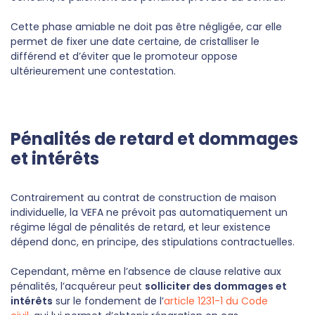
Cette phase amiable ne doit pas être négligée, car elle
permet de fixer une date certaine, de cristalliser le
différend et d’éviter que le promoteur oppose
ultérieurement une contestation.
Pénalités de retard et dommages
et intérêts
Contrairement au contrat de construction de maison
individuelle, la VEFA ne prévoit pas automatiquement un
régime légal de pénalités de retard, et leur existence
dépend donc, en principe, des stipulations contractuelles.
Cependant, même en l’absence de clause relative aux
pénalités, l’acquéreur peut
solliciter des dommages et
intérêts
sur le fondement de l’
article 1231-1 du Code
Information sur les cookies