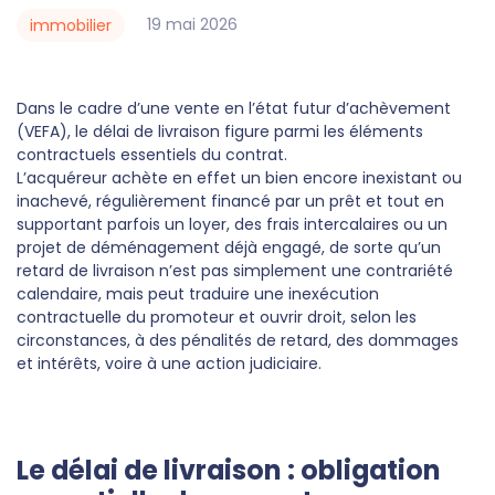
19
mai
2026
immobilier
Dans le cadre d’une vente en l’état futur d’achèvement
(VEFA), le délai de livraison figure parmi les éléments
contractuels essentiels du contrat.
L’acquéreur achète en effet un bien encore inexistant ou
inachevé, régulièrement financé par un prêt et tout en
supportant parfois un loyer, des frais intercalaires ou un
projet de déménagement déjà engagé, de sorte qu’un
retard de livraison n’est pas simplement une contrariété
calendaire, mais peut traduire une inexécution
contractuelle du promoteur et ouvrir droit, selon les
circonstances, à des pénalités de retard, des dommages
et intérêts, voire à une action judiciaire.
Le délai de livraison : obligation