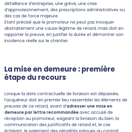
défaillance d’entreprise, une grève, une crise
d’approvisionnement, des prescriptions administratives ou
des cas de force majeure.
Etant précisé que le promoteur ne peut pas invoquer
abstraitement une cause légitime de retard, mais doit en
rapporter la preuve, en justifier la durée et démontrer son
incidence réelle sur le chantier.
La mise en demeure : première
étape du recours
Lorsque la date contractuelle de livraison est dépassée,
l’acquéreur doit en premier lieu rassembler les éléments de
preuves de ce retard, avant d’
adresser une mise en
demeure par lettre recommandée
avec accusé de
réception au promoteur, exigeant la livraison du bien, la
communication des justificatifs de retard et, le cas
échéant, le paiement des pénalités prévues au contrat.