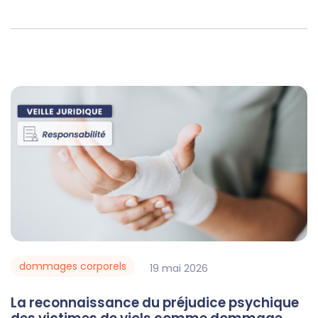
dommages corporels
19
mai
2026
La reconnaissance du préjudice psychique