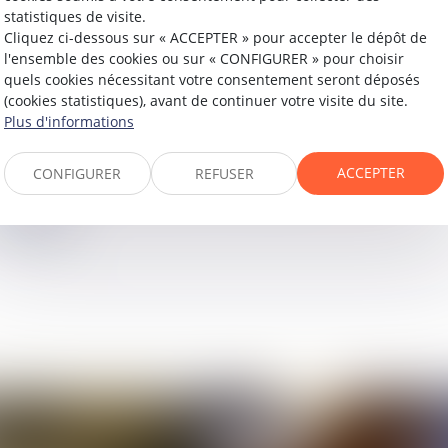
rme ainsi que l'action en responsabilité civile engagée
statistiques de visite.
t sa minorité se prescrit à compter de la consolidati
Cliquez ci-dessous sur « ACCEPTER » pour accepter le dépôt de
ivement psychique.
l'ensemble des cookies ou sur « CONFIGURER » pour choisir
quels cookies nécessitant votre consentement seront déposés
(cookies statistiques), avant de continuer votre visite du site.
S & ASSOCIÉS
Plus d'informations
l’arrêt : Cass, civ 2ème du 7 mai 2026, n°
24-19.173
ACCEPTER
CONFIGURER
REFUSER