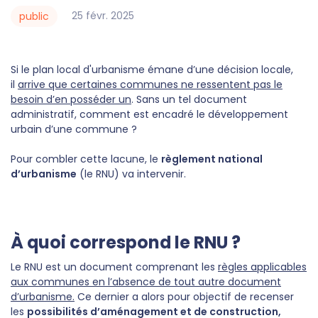
25
févr.
2025
public
Si le plan local d'urbanisme émane d’une décision locale,
il
arrive que certaines communes ne ressentent pas le
besoin d’en posséder un
. Sans un tel document
administratif, comment est encadré le développement
urbain d’une commune ?
Pour combler cette lacune, le
règlement national
d’urbanisme
(le RNU) va intervenir.
À quoi correspond le RNU ?
Le RNU est un document comprenant les
règles applicables
aux communes en l’absence de tout autre document
d’urbanisme.
Ce dernier a alors pour objectif de recenser
les
possibilités d’aménagement et de construction,