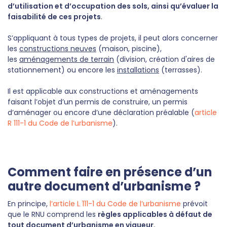
d’utilisation et d’occupation des sols, ainsi qu’évaluer la
faisabilité de ces projets
.
S’appliquant à tous types de projets, il peut alors concerner
les
constructions neuves
(maison, piscine),
les
aménagements de terrain
(division, création d'aires de
stationnement) ou encore les
installations
(terrasses).
Il est applicable aux constructions et aménagements
faisant l’objet d’un permis de construire, un permis
d’aménager ou encore d’une déclaration préalable (
article
R 111-1 du Code de l’urbanisme
).
Comment faire en présence d’un
autre document d’urbanisme ?
En principe,
l’article L 111-1 du Code de l’urbanisme
prévoit
que le RNU comprend les
règles applicables à défaut de
tout document d’urbanisme en vigueur.