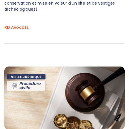
conservation et mise en valeur d’un site et de vestiges
archéologiques).
RD Avocats