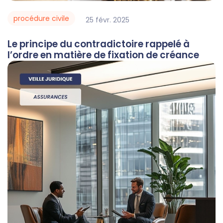
procédure civile
25
févr.
2025
Le principe du contradictoire rappelé à
l’ordre en matière de fixation de créance