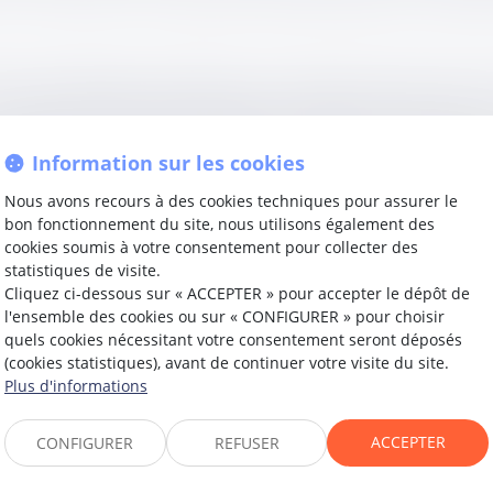
e VI du livre Ier du Code de la sécurité sociale, en clarif
ence d'indications précises sur l'ordonnance quant aux 
ment joint doit être établi pour valider la conformité de
Information sur les cookies
éléservice ou sur formulaire papier transmis à l'assuran
e texte modifie également le libellé de plusieurs article
Nous avons recours à des cookies techniques pour assurer le
nce et la précision des informations transmises aux servi
bon fonctionnement du site, nous utilisons également des
cookies soumis à votre consentement pour collecter des
statistiques de visite.
Cliquez ci-dessous sur « ACCEPTER » pour accepter le dépôt de
l'ensemble des cookies ou sur « CONFIGURER » pour choisir
quels cookies nécessitant votre consentement seront déposés
(cookies statistiques), avant de continuer votre visite du site.
Plus d'informations
ACCEPTER
CONFIGURER
REFUSER