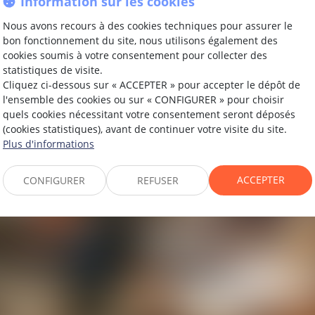
Information sur les cookies
Nous avons recours à des cookies techniques pour assurer le
bon fonctionnement du site, nous utilisons également des
cookies soumis à votre consentement pour collecter des
statistiques de visite.
Cliquez ci-dessous sur « ACCEPTER » pour accepter le dépôt de
l'ensemble des cookies ou sur « CONFIGURER » pour choisir
quels cookies nécessitant votre consentement seront déposés
(cookies statistiques), avant de continuer votre visite du site.
Plus d'informations
ACCEPTER
CONFIGURER
REFUSER