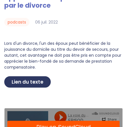
par le divorce
06
juil.
2022
podcasts
Lors d'un divorce, l'un des époux peut bénéficier de la
jouissance du domicile au titre du devoir de secours, pour
autant, cet avantage ne doit pas être pris en compte pour
apprécier le bien-fondé de sa demande de prestation
compensatoire.
Lien du texte