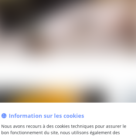
Information sur les cookies
Nous avons recours à des cookies techniques pour assurer le
bon fonctionnement du site, nous utilisons également des