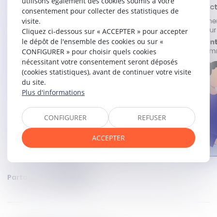
utilisons également des cookies soumis à votre
consentement pour collecter des statistiques de
visite.
Cliquez ci-dessous sur « ACCEPTER » pour accepter
le dépôt de l'ensemble des cookies ou sur «
CONFIGURER » pour choisir quels cookies
nécessitant votre consentement seront déposés
(cookies statistiques), avant de continuer votre visite
du site.
Plus d'informations
CONFIGURER
REFUSER
ACCEPTER
Partager sur