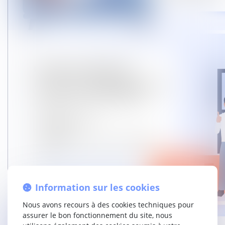
Information sur les cookies
Nous avons recours à des cookies techniques pour
assurer le bon fonctionnement du site, nous