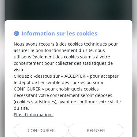
Information sur les cookies
Nous avons recours à des cookies techniques pour
divers
18
juin
2026
assurer le bon fonctionnement du site, nous
utilisons également des cookies soumis à votre
La reconnaissance du préjudice psychique
consentement pour collecter des statistiques de
des victimes de viols comme dommage
visite.
corporel
Cliquez ci-dessous sur « ACCEPTER » pour accepter
le dépôt de l'ensemble des cookies ou sur «
CONFIGURER » pour choisir quels cookies
nécessitant votre consentement seront déposés
(cookies statistiques), avant de continuer votre visite
du site.
Plus d'informations
CONFIGURER
REFUSER