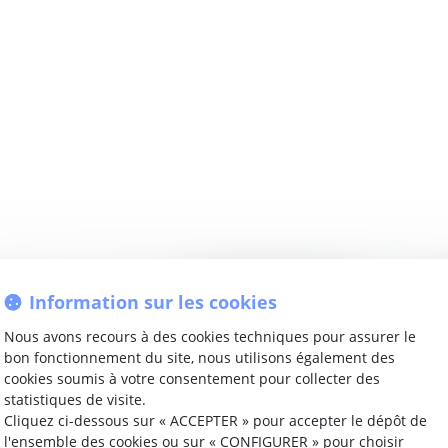
Information sur les cookies
Nous avons recours à des cookies techniques pour assurer le
bon fonctionnement du site, nous utilisons également des
cookies soumis à votre consentement pour collecter des
statistiques de visite.
Cliquez ci-dessous sur « ACCEPTER » pour accepter le dépôt de
l'ensemble des cookies ou sur « CONFIGURER » pour choisir