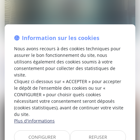
Information sur les cookies
social
Nous avons recours à des cookies techniques pour
30
mars
2026
assurer le bon fonctionnement du site, nous
utilisons également des cookies soumis à votre
Désignation RS au CSE : ce qui compte c’est
consentement pour collecter des statistiques de
l’effectif de l’Enterprise et non de
visite.
l’établissement
Cliquez ci-dessous sur « ACCEPTER » pour accepter
le dépôt de l'ensemble des cookies ou sur «
CONFIGURER » pour choisir quels cookies
nécessitant votre consentement seront déposés
(cookies statistiques), avant de continuer votre visite
du site.
Plus d'informations
CONFIGURER
REFUSER