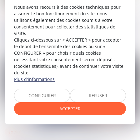
Nous avons recours à des cookies techniques pour
social
assurer le bon fonctionnement du site, nous
29
juin
2022
utilisons également des cookies soumis à votre
consentement pour collecter des statistiques de
Rappel : pas de grève sans revendications
visite.
professionnelles
Cliquez ci-dessous sur « ACCEPTER » pour accepter
le dépôt de l'ensemble des cookies ou sur «
CONFIGURER » pour choisir quels cookies
nécessitant votre consentement seront déposés
(cookies statistiques), avant de continuer votre visite
du site.
Plus d'informations
CONFIGURER
REFUSER
ACCEPTER
social
17
mai
2022