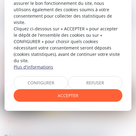
03
févr.
2023
assurer le bon fonctionnement du site, nous
utilisons également des cookies soumis à votre
Vente immobilière et condition suspensives
consentement pour collecter des statistiques de
d’obtention de prêt : limites des obligations
visite.
du promettant
Cliquez ci-dessous sur « ACCEPTER » pour accepter
le dépôt de l'ensemble des cookies ou sur «
CONFIGURER » pour choisir quels cookies
nécessitant votre consentement seront déposés
(cookies statistiques), avant de continuer votre visite
du site.
Plus d'informations
CONFIGURER
REFUSER
ACCEPTER
immobilier
23
janv.
2023