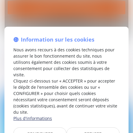
Information sur les cookies
Les Podcasts de Genapi
·
Juriminute - Saison 1 Episode 2 - Réforme du divorce contentieux
Nous avons recours à des cookies techniques pour
Partager sur
assurer le bon fonctionnement du site, nous
utilisons également des cookies soumis à votre
consentement pour collecter des statistiques de
visite.
Cliquez ci-dessous sur « ACCEPTER » pour accepter
le dépôt de l'ensemble des cookies ou sur «
CONFIGURER » pour choisir quels cookies
nécessitant votre consentement seront déposés
(cookies statistiques), avant de continuer votre visite
du site.
Plus d'informations