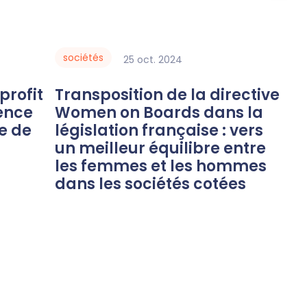
sociétés
25
oct.
2024
Transposition de la directive
rence
Women on Boards dans la
ée de
législation française : vers
un meilleur équilibre entre
les femmes et les hommes
dans les sociétés cotées