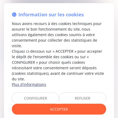
cassation demeure irrecevable hors
les cas limités par la loi, sauf excès
de pouvoir caractérisé
Information sur les cookies
Cass. com. 1 juillet 2026 n° 25-13.860 Les voies de
Nous avons recours à des cookies techniques pour
recours en matière de procédures collectives
assurer le bon fonctionnement du site, nous
obéissent à un régime dérogatoire destiné à pré...
utilisons également des cookies soumis à votre
consentement pour collecter des statistiques de
visite.
Cliquez ci-dessous sur « ACCEPTER » pour accepter
Lire la suite
le dépôt de l'ensemble des cookies ou sur «
CONFIGURER » pour choisir quels cookies
nécessitant votre consentement seront déposés
(cookies statistiques), avant de continuer votre visite
du site.
Plus d'informations
CONFIGURER
REFUSER
social
07
août
2026
ACCEPTER
Liberté d'expression du salarié : le